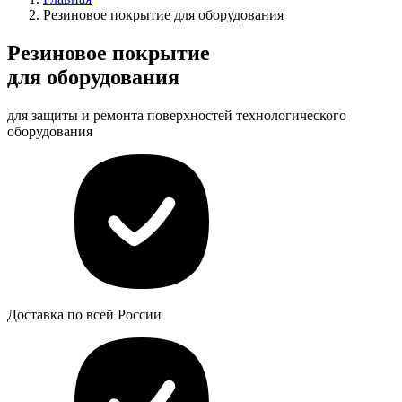
Резиновое покрытие для оборудования
Резиновое покрытие
для оборудования
для защиты и ремонта поверхностей технологического
оборудования
Доставка по всей России