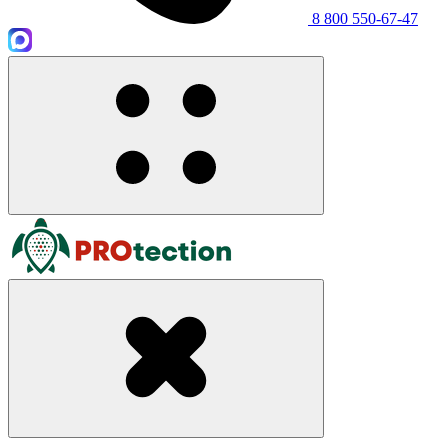
8 800 550-67-47