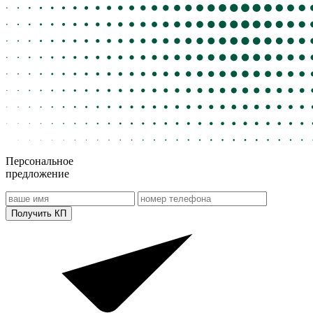
Персональное
предложение
Получить КП