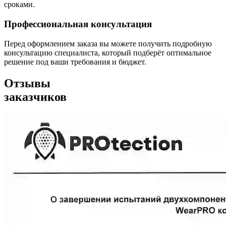
сроками.
Профессиональная консультация
Перед оформлением заказа вы можете получить подробную
консультацию специалиста, который подберёт оптимальное
решение под ваши требования и бюджет.
Отзывы
заказчиков