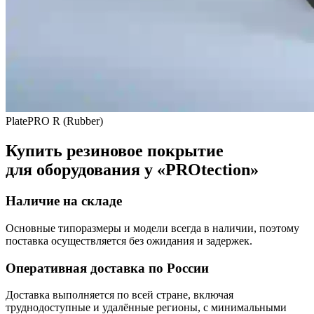
PlatePRO R (Rubber)
Купить резиновое покрытие
для оборудования у «PROtection»
Наличие на складе
Основные типоразмеры и модели всегда в наличии, поэтому
поставка осуществляется без ожидания и задержек.
Оперативная доставка по России
Доставка выполняется по всей стране, включая
труднодоступные и удалённые регионы, с минимальными