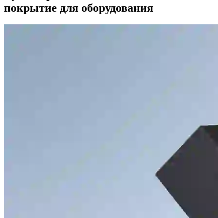
покрытие для оборудования