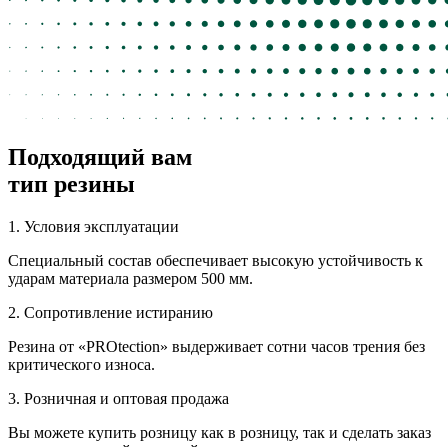
Подходящий вам
тип резины
1.
Условия эксплуатации
Специальный состав обеспечивает высокую устойчивость к
ударам материала размером 500 мм.
2.
Сопротивление истиранию
Резина от «PROtection» выдерживает сотни часов трения без
критического износа.
3.
Розничная и оптовая продажа
Вы можете купить розницу как в розницу, так и сделать заказ