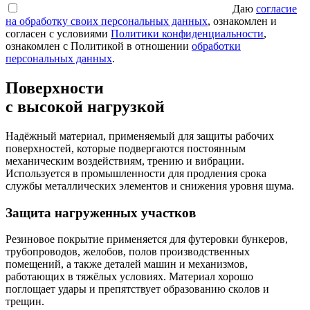
Даю
согласие
на обработку своих персональных данных
, ознакомлен и
согласен с условиями
Политики конфиденциальности
,
ознакомлен с Политикой в отношении
обработки
персональных данных
.
Поверхности
с высокой нагрузкой
Надёжный материал, применяемый для защиты рабочих
поверхностей, которые подвергаются постоянным
механическим воздействиям, трению и вибрации.
Используется в промышленности для продления срока
службы металлических элементов и снижения уровня шума.
Защита нагруженных участков
Резиновое покрытие применяется для футеровки бункеров,
трубопроводов, желобов, полов производственных
помещений, а также деталей машин и механизмов,
работающих в тяжёлых условиях. Материал хорошо
поглощает удары и препятствует образованию сколов и
трещин.