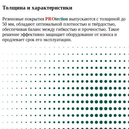
Толщина и характеристики
Резиновые покрытия
PRO
tection
выпускаются с толщиной до
50 мм, обладают оптимальной плотностью и твёрдостью,
обеспечивая баланс между гибкостью и прочностью. Такое
решение эффективно защищает оборудование от износа и
продлевает срок его эксплуатации.