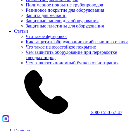
Полимерное покрытие трубопроводов
Резиновое покрытие для оборудования
Защита для мельниц
Защитные панели для оборудования
Защитные пластины для оборудования
Статьи
Что такое футеровка
Как защитить оборудование от абразивного износа
Что такое износостойкое покрытие
Чем защитить оборудование при переработке
твердых пород
Чем защитить приемный бункер от истирания
8 800 550-67-47
Главная