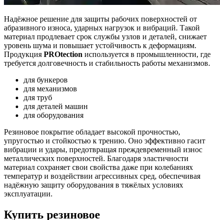
Надёжное решение для защиты рабочих поверхностей от
абразивного износа, ударных нагрузок и вибраций. Такой
материал продлевает срок службы узлов и деталей, снижает
уровень шума и повышает устойчивость к деформациям.
Продукция
PROtection
используется в промышленности, где
требуется долговечность и стабильность работы механизмов.
для бункеров
для механизмов
для труб
для деталей машин
для оборудования
Резиновое покрытие обладает высокой прочностью,
упругостью и стойкостью к трению. Оно эффективно гасит
вибрации и удары, предотвращая преждевременный износ
металлических поверхностей. Благодаря эластичности
материал сохраняет свои свойства даже при колебаниях
температур и воздействии агрессивных сред, обеспечивая
надёжную защиту оборудования в тяжёлых условиях
эксплуатации.
Купить резиновое