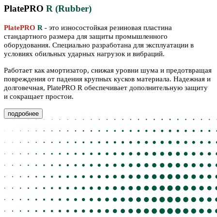
PlatePRO
R (Rubber)
PlatePRO
R
- это износостойкая резиновая пластина
стандартного размера для защиты промышленного
оборудования. Специально разработана для эксплуатации в
условиях обильных ударных нагрузок и вибраций.
Работает как амортизатор, снижая уровни шума и предотвращая
повреждения от падения крупных кусков материала. Надежная и
долговечная, PlatePRO R обеспечивает дополнительную защиту
и сокращает простои.
подробнее