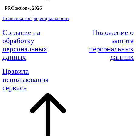
«PROtection», 2026
Политика конфиденциальности
Согласие на
Положение о
обработку
защите
персональных
персональных
данных
данных
Правила
использования
сервиса