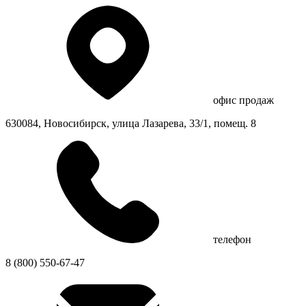
офис продаж
630084, Новосибирск, улица Лазарева, 33/1, помещ. 8
телефон
8 (800) 550-67-47