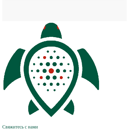
Свяжитесь с нами