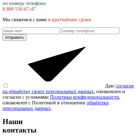
по номеру телефона
8 800 550-67-47
Мы свяжемся с вами
в кратчайшие сроки
отправить
Даю
согласие
на обработку своих персональных данных
, ознакомлен и
согласен с условиями
Политики конфиденциальности
,
ознакомлен с Политикой в отношении
обработки
персональных данных
.
Наши
контакты