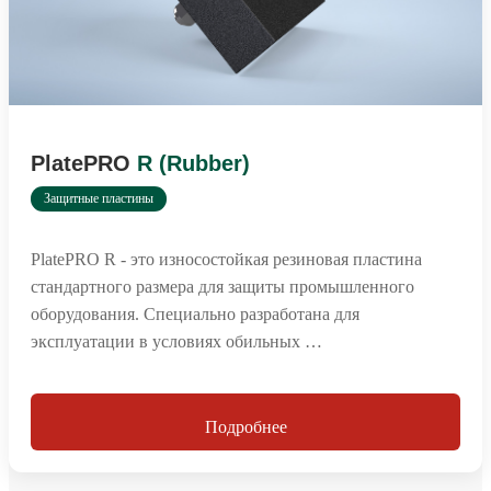
PlatePRO
R (Rubber)
Защитные пластины
PlatePRO R - это износостойкая резиновая пластина
стандартного размера для защиты промышленного
оборудования. Специально разработана для
эксплуатации в условиях обильных …
Подробнее