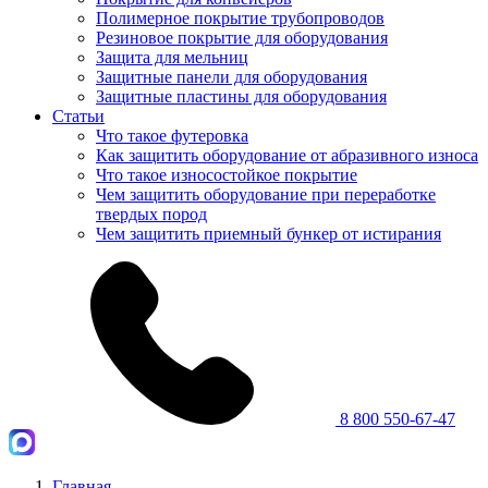
Полимерное покрытие трубопроводов
Резиновое покрытие для оборудования
Защита для мельниц
Защитные панели для оборудования
Защитные пластины для оборудования
Статьи
Что такое футеровка
Как защитить оборудование от абразивного износа
Что такое износостойкое покрытие
Чем защитить оборудование при переработке
твердых пород
Чем защитить приемный бункер от истирания
8 800 550-67-47
Главная