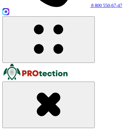
8 800 550-67-47